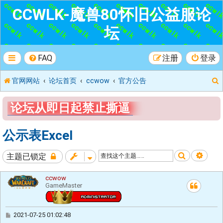
CCWLK-魔兽80怀旧公益服论
坛
FAQ
注册
登录
官网网站
论坛首页
ccwow
官方公告
论坛从即日起禁止撕逼
公示表Excel
搜索
高级
主题已锁定
ccwow
GameMaster
帖
2021-07-25 01:02:48
子