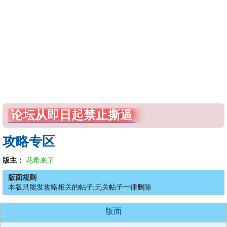
论坛从即日起禁止撕逼
攻略专区
版主：
花希来了
版面规则
本版只能发攻略相关的帖子,无关帖子一律删除
版面