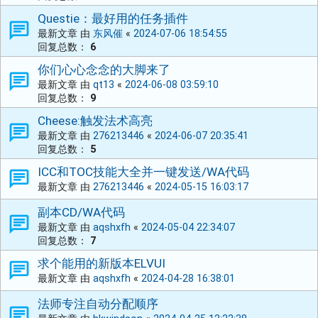
Questie：最好用的任务插件
最新文章 由
东风催
«
2024-07-06 18:54:55
回复总数：
6
你们心心念念的大脚来了
最新文章 由
qt13
«
2024-06-08 03:59:10
回复总数：
9
Cheese:触发法术高亮
最新文章 由
276213446
«
2024-06-07 20:35:41
回复总数：
5
ICC和TOC技能大全并一键发送/WA代码
最新文章 由
276213446
«
2024-05-15 16:03:17
副本CD/WA代码
最新文章 由
aqshxfh
«
2024-05-04 22:34:07
回复总数：
7
求个能用的新版本ELVUI
最新文章 由
aqshxfh
«
2024-04-28 16:38:01
法师专注自动分配顺序