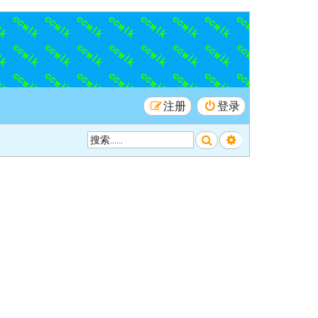
注册
登录
搜索
高级搜索