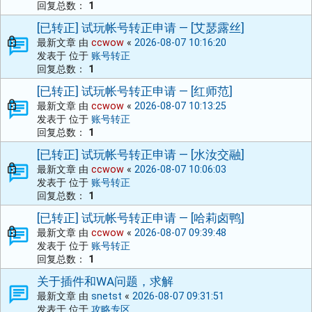
回复总数：
1
[已转正] 试玩帐号转正申请 — [艾瑟露丝]
最新文章 由
ccwow
«
2026-08-07 10:16:20
发表于 位于
账号转正
回复总数：
1
[已转正] 试玩帐号转正申请 — [红师范]
最新文章 由
ccwow
«
2026-08-07 10:13:25
发表于 位于
账号转正
回复总数：
1
[已转正] 试玩帐号转正申请 — [水汝交融]
最新文章 由
ccwow
«
2026-08-07 10:06:03
发表于 位于
账号转正
回复总数：
1
[已转正] 试玩帐号转正申请 — [哈莉卤鸭]
最新文章 由
ccwow
«
2026-08-07 09:39:48
发表于 位于
账号转正
回复总数：
1
关于插件和WA问题，求解
最新文章 由
snetst
«
2026-08-07 09:31:51
发表于 位于
攻略专区