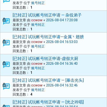
发表于 位于
账号转正
回复总数：
1
[已转正] 试玩帐号转正申请 — 杂役弟子
最新文章 由
ccwow
«
2026-08-04 17:20:08
发表于 位于
账号转正
回复总数：
1
[已转正] 试玩帐号转正申请—金属丶翅膀
最新文章 由
ccwow
«
2026-08-04 16:53:03
发表于 位于
账号转正
回复总数：
1
[已转正] 试玩帐号转正申请-虚假大厨
最新文章 由
ccwow
«
2026-08-04 16:36:40
发表于 位于
账号转正
回复总数：
1
[已转正] 试玩帐号转正申请 — [暴击光头]
最新文章 由
ccwow
«
2026-08-04 16:32:46
发表于 位于
账号转正
回复总数：
4
[已转正] 试玩帐号转正申请 — [光之吟唱]