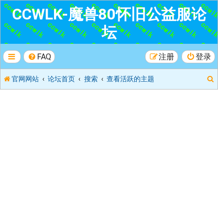
CCWLK-魔兽80怀旧公益服论
坛
FAQ
注册
登录
官网网站
论坛首页
搜索
查看活跃的主题