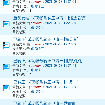
最新文章 由
ccwow
«
2026-08-03 17:31:03
发表于 位于
账号转正
回复总数：
3
[重复发帖] 试玩帐号转正申请 — [溜达着玩]
最新文章 由
ccwow
«
2026-08-03 17:27:50
发表于 位于
账号转正
回复总数：
1
[已转正] 试玩帐号转正申请 — [海天鱼]
最新文章 由
ccwow
«
2026-08-03 17:27:03
发表于 位于
账号转正
回复总数：
1
[已转正] 试玩帐号转正申请 — [北部奶奶]
最新文章 由
ccwow
«
2026-08-03 17:21:43
发表于 位于
账号转正
回复总数：
1
[已转正] 试玩帐号转正申请 — [十月一]
最新文章 由
ccwow
«
2026-08-03 17:17:39
发表于 位于
账号转正
回复总数：
1
[已转正] 试玩帐号转正申请 —乔姐姐