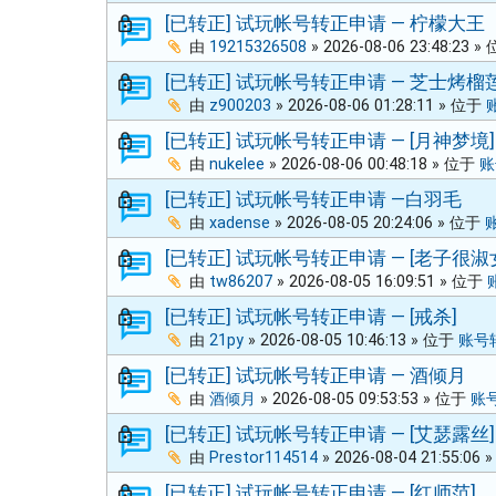
[已转正] 试玩帐号转正申请 — 柠檬大王
由
19215326508
»
2026-08-06 23:48:23
» 
[已转正] 试玩帐号转正申请 — 芝士烤榴
由
z900203
»
2026-08-06 01:28:11
» 位于
[已转正] 试玩帐号转正申请 — [月神梦境]
由
nukelee
»
2026-08-06 00:48:18
» 位于
账
[已转正] 试玩帐号转正申请 —白羽毛
由
xadense
»
2026-08-05 20:24:06
» 位于
[已转正] 试玩帐号转正申请 — [老子很淑
由
tw86207
»
2026-08-05 16:09:51
» 位于
[已转正] 试玩帐号转正申请 — [戒杀]
由
21py
»
2026-08-05 10:46:13
» 位于
账号
[已转正] 试玩帐号转正申请 — 酒倾月
由
酒倾月
»
2026-08-05 09:53:53
» 位于
账
[已转正] 试玩帐号转正申请 — [艾瑟露丝]
由
Prestor114514
»
2026-08-04 21:55:06
»
[已转正] 试玩帐号转正申请 — [红师范]