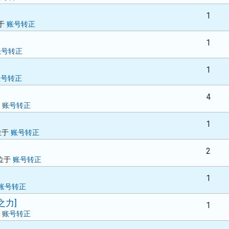
1
位于
账号转正
1
账号转正
1
账号转正
4
于
账号转正
1
位于
账号转正
2
 位于
账号转正
1
账号转正
之力]
1
于
账号转正