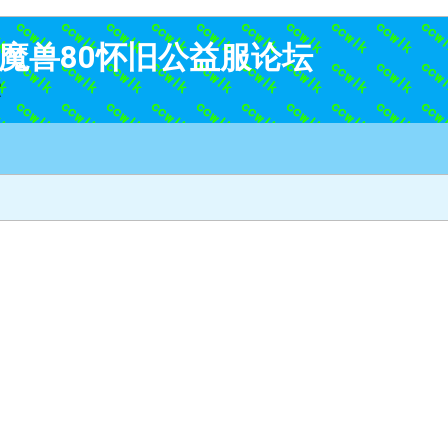
K-魔兽80怀旧公益服论坛
家