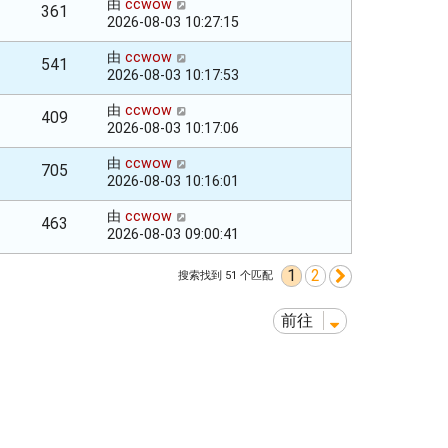
由
ccwow
361
2026-08-03 10:27:15
由
ccwow
541
2026-08-03 10:17:53
由
ccwow
409
2026-08-03 10:17:06
由
ccwow
705
2026-08-03 10:16:01
由
ccwow
463
2026-08-03 09:00:41
1
2
下一页
搜索找到 51 个匹配
前往