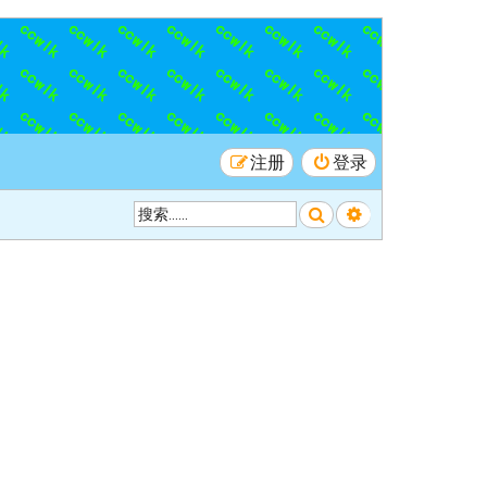
注册
登录
搜索
高级搜索