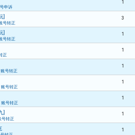
1
号申诉
玩]
3
账号转正
玩]
1
账号转正
1
转正
1
于
账号转正
1
于
账号转正
1
于
账号转正
九]
1
账号转正
克
1
账号转正