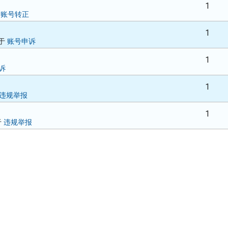
1
于
账号转正
1
位于
账号申诉
1
诉
1
违规举报
1
于
违规举报