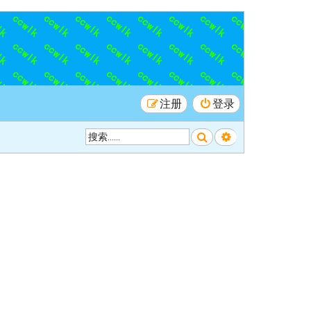
注册
登录
搜索
高级搜索