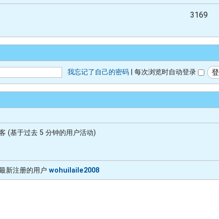
3169
我忘记了自己的密码
|
每次浏览时自动登录
1 访客 (基于过去 5 分钟的用户活动)
 最新注册的用户
wohuilaile2008