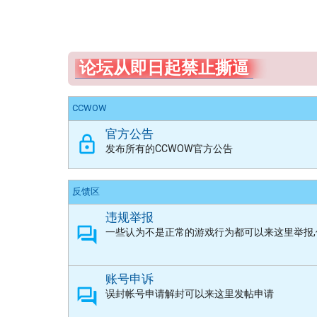
论坛从即日起禁止撕逼
CCWOW
官方公告
发布所有的CCWOW官方公告
反馈区
违规举报
一些认为不是正常的游戏行为都可以来这里举报
账号申诉
误封帐号申请解封可以来这里发帖申请