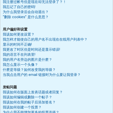
我注册过帐号但是现在却无法登录了？！
我忘记了自己的密码!
为什么我登录后会自动退出？
“删除 cookies” 是什么意思？
用户偏好和设置
我该如何更改设置？
我怎样才能使自己的用户名不出现在在线用户列表中？
显示的时间不正确!
我更改了时区但是时间还是显示错误!
我的语言不在列表里!
我的用户名旁边的图片是什麽？
我怎么显示一个头像？
什麽是等级？如何改变我的等级？
当我点击用户的 email 链接时为什么要让我登录？
发帖问题
我该如何在版面上发表话题或者回复？
我该如何编辑或删除一个帖子？
我该如何在我的帖子后添加签名？
我该如何创建一个投票？
为什么我不能增加更多的投票选项？