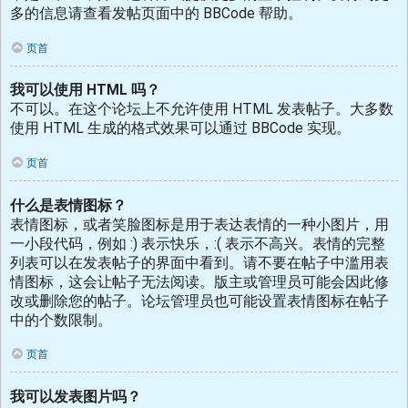
多的信息请查看发帖页面中的 BBCode 帮助。
页首
我可以使用 HTML 吗？
不可以。在这个论坛上不允许使用 HTML 发表帖子。大多数
使用 HTML 生成的格式效果可以通过 BBCode 实现。
页首
什么是表情图标？
表情图标，或者笑脸图标是用于表达表情的一种小图片，用
一小段代码，例如 :) 表示快乐，:( 表示不高兴。表情的完整
列表可以在发表帖子的界面中看到。请不要在帖子中滥用表
情图标，这会让帖子无法阅读。版主或管理员可能会因此修
改或删除您的帖子。论坛管理员也可能设置表情图标在帖子
中的个数限制。
页首
我可以发表图片吗？