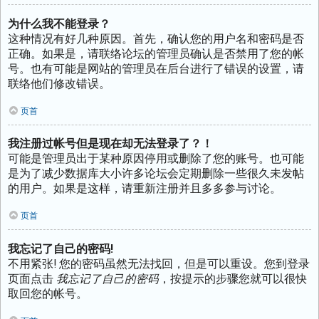
为什么我不能登录？
这种情况有好几种原因。首先，确认您的用户名和密码是否
正确。如果是，请联络论坛的管理员确认是否禁用了您的帐
号。也有可能是网站的管理员在后台进行了错误的设置，请
联络他们修改错误。
页首
我注册过帐号但是现在却无法登录了？！
可能是管理员出于某种原因停用或删除了您的账号。也可能
是为了减少数据库大小许多论坛会定期删除一些很久未发帖
的用户。如果是这样，请重新注册并且多多参与讨论。
页首
我忘记了自己的密码!
不用紧张! 您的密码虽然无法找回，但是可以重设。您到登录
页面点击
我忘记了自己的密码
，按提示的步骤您就可以很快
取回您的帐号。