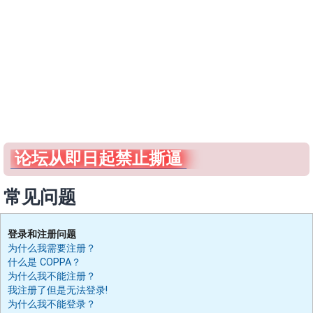
论坛从即日起禁止撕逼
常见问题
登录和注册问题
为什么我需要注册？
什么是 COPPA？
为什么我不能注册？
我注册了但是无法登录!
为什么我不能登录？