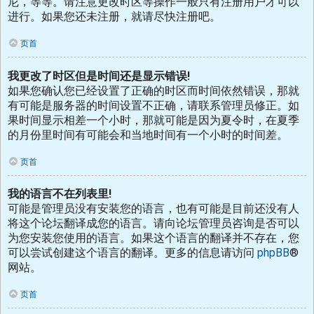
尼，等等。请注意更改时区等操作一般只有注册用户才可以
进行。如果您还未注册，就请尽快注册吧。
页首
我更改了时区但是时间还是显示错误!
如果您确认您已经设置了正确的时区而时间依然错误，那就
有可能是服务器的时间设置不正确，请联系管理员修正。如
果时间显示相差一个小时，那就可能是因为夏令时，在夏季
的月份里时间有可能会和当地时间有一个小时的时间差。
页首
我的语言不在列表里!
可能是管理员没有安装您的语言，也有可能是目前还没有人
将这个论坛翻译成您的语言。请向论坛管理员咨询是否可以
为您安装您使用的语言。如果这个语言的翻译并不存在，您
可以尝试创建这个语言的翻译。更多的信息请访问
phpBB
®
网站。
页首