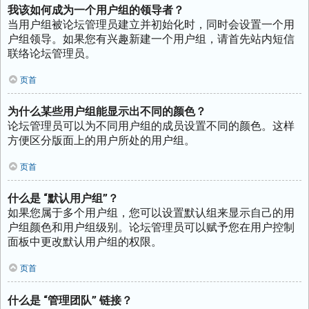
我该如何成为一个用户组的领导者？
当用户组被论坛管理员建立并初始化时，同时会设置一个用
户组领导。如果您有兴趣新建一个用户组，请首先站内短信
联络论坛管理员。
页首
为什么某些用户组能显示出不同的颜色？
论坛管理员可以为不同用户组的成员设置不同的颜色。这样
方便区分版面上的用户所处的用户组。
页首
什么是 “默认用户组”？
如果您属于多个用户组，您可以设置默认组来显示自己的用
户组颜色和用户组级别。论坛管理员可以赋予您在用户控制
面板中更改默认用户组的权限。
页首
什么是 “管理团队” 链接？