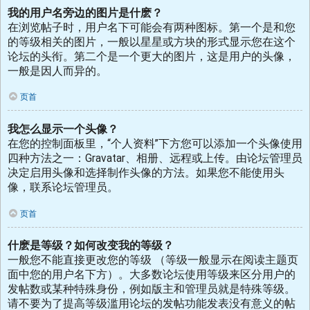
我的用户名旁边的图片是什麽？
在浏览帖子时，用户名下可能会有两种图标。第一个是和您
的等级相关的图片，一般以星星或方块的形式显示您在这个
论坛的头衔。第二个是一个更大的图片，这是用户的头像，
一般是因人而异的。
页首
我怎么显示一个头像？
在您的控制面板里，“个人资料”下方您可以添加一个头像使用
四种方法之一：Gravatar、相册、远程或上传。由论坛管理员
决定启用头像和选择制作头像的方法。如果您不能使用头
像，联系论坛管理员。
页首
什麽是等级？如何改变我的等级？
一般您不能直接更改您的等级 （等级一般显示在阅读主题页
面中您的用户名下方）。大多数论坛使用等级来区分用户的
发帖数或某种特殊身份，例如版主和管理员就是特殊等级。
请不要为了提高等级滥用论坛的发帖功能发表没有意义的帖