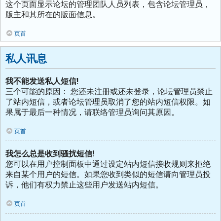
这个页面显示论坛的管理团队人员列表，包含论坛管理员，
版主和其所在的版面信息。
页首
私人讯息
我不能发送私人短信!
三个可能的原因： 您还未注册或还未登录，论坛管理员禁止
了站内短信，或者论坛管理员取消了您的站内短信权限。如
果属于最后一种情况，请联络管理员询问其原因。
页首
我怎么总是收到骚扰短信!
您可以在用户控制面板中通过设定站内短信接收规则来拒绝
来自某个用户的短信。如果您收到类似的短信请向管理员投
诉，他们有权力禁止这些用户发送站内短信。
页首