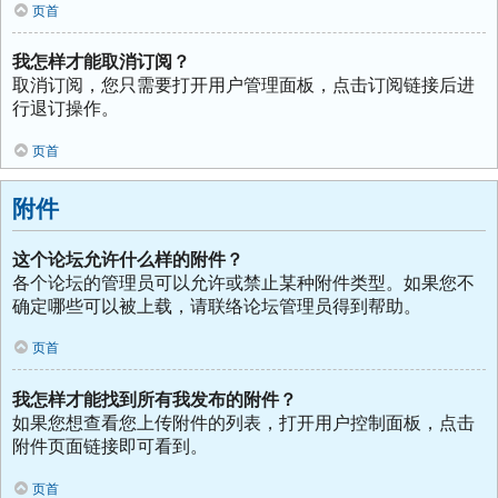
页首
我怎样才能取消订阅？
取消订阅，您只需要打开用户管理面板，点击订阅链接后进
行退订操作。
页首
附件
这个论坛允许什么样的附件？
各个论坛的管理员可以允许或禁止某种附件类型。如果您不
确定哪些可以被上载，请联络论坛管理员得到帮助。
页首
我怎样才能找到所有我发布的附件？
如果您想查看您上传附件的列表，打开用户控制面板，点击
附件页面链接即可看到。
页首