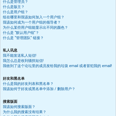
什么是管理员？
什么是版主？
什么是用户组？
组在哪里和我该如何加入一个用户组？
我该如何成为一个用户组的领导者？
为什么某些用户组能显示出不同的颜色？
什么是 “默认用户组”？
什么是 “管理团队” 链接？
私人讯息
我不能发送私人短信!
我怎么总是收到骚扰短信!
我收到了这个论坛里的成员发给我的垃圾 email 或者冒犯我的 email!
好友和黑名单
什么是我的好友列表和黑名单？
我该如何于好友或黑名单中添加 / 删除用户？
搜索版面
我该如何搜索版面？
为什么我的搜索没有结果？