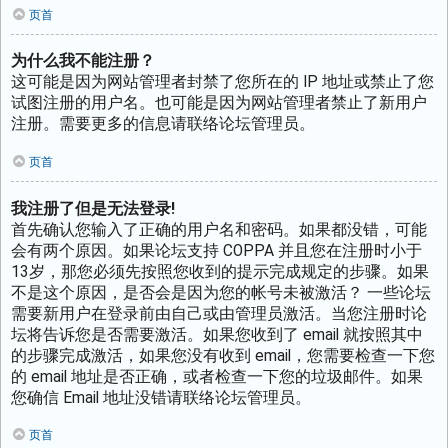
页首
为什么我不能注册？
这可能是因为网站管理者封禁了您所在的 IP 地址或禁止了您
试图注册的用户名。也可能是因为网站管理者禁止了新用户
注册。需要更多的信息请联络论坛管理员。
页首
我注册了但是无法登录!
首先确认您输入了正确的用户名和密码。如果都没错，可能
会有两个原因。如果论坛支持 COPPA 并且您在注册时小于
13岁，那您必须先按照您收到的提示完成规定的步骤。如果
不是这个原因，是否会是因为您的帐号未被激活？ 一些论坛
需要新用户在登录前由自己或由管理员激活。当您注册时论
坛将告诉您是否需要激活。如果您收到了 email 就按照其中
的步骤完成激活，如果您没有收到 email，您需要检查一下您
的 email 地址是否正确，或者检查一下您的垃圾邮件。如果
您确信 Email 地址没错请联络论坛管理员。
页首