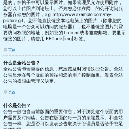
是的，在帖子中可以显示图片。如果管理员允许使用附件，
您可以上传图片到论坛上。否则您必须在网上的公开访问服
务器存储您的图片，e.g. http://www.example.com/my-
picture.gif。您不能直接链接本地电脑上的图片 （除非您的
电脑是一个公众可以访问的服务器），也不能链接图片到需
要访问权限的地址，例如您的 hotmail 或者雅虎邮箱。要显示
链接的图片，请使用 BBCode [img] 标签。
页首
什么是全站公告？
全站公告包含重要的信息，您应该及时阅读这些公告。全站
公告显示在每个版面的顶端和您的用户控制面板。发表全站
公告的权限由管理员决定。
页首
什么是公告？
公告一般包含当前版面的重要信息，对于浏览这个版面的用
户需要及时阅读。公告在版面的每一页的顶端显示。和全站
公告一样，您是否可以发表公告取决于管理员是否给予您足