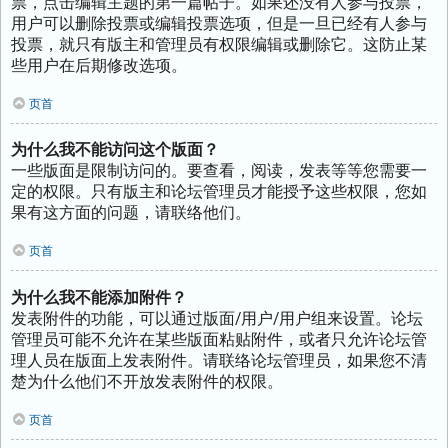
票，点击编辑主题的第一篇帖子。如果还没有人参与投票，
用户可以删除投票或编辑投票选项，但是一旦已经有人参与
投票，就只有版主和管理员有权限编辑或删除它。这防止某
些用户在后期修改选项。
页首
为什么我不能访问这个版面？
一些版面是限制访问的。要查看，阅读，发表等等您需要一
定的权限。只有版主和论坛管理员才能授予这些权限，您如
果有这方面的问题，请联络他们。
页首
为什么我不能添加附件？
发表附件的功能，可以通过版面/用户/用户组来设置。论坛
管理员可能不允许在某些版面粘贴附件，或者只允许论坛管
理人员在版面上发表附件。请联络论坛管理员，如果您不清
楚为什么他们不开放发表附件的权限。
页首