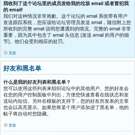
我收到了这个论坛里的成员发给我的垃圾 email 或者冒犯我
的 email!
我们对这种情况非常抱歉。这个论坛的 email 系统带有用户
发送跟踪系统，您应该给论坛管理员发送 email，随信附上您
所收到的完整 email 说明您遭遇到的情况。完整的 email 非常
重要，因为其中包含了 email 头信息 (发送 email 的用户的细
节)。他们会受到相应的处罚。
页首
好友和黑名单
什么是我的好友列表和黑名单？
您可以使用这些列表来组织论坛中的其他用户。您的好友会
在您的用户控制面板中列出，方便您快速查看在线状态和发
送站内短信。另外在模板的支持下，您的好友所发表的文章
也会以高亮显示。如果您将某个用户添加进了黑名单，他的
帖子将自动对您隐藏。
页首