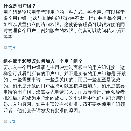
什么是用户组？
用户组是论坛用于管理用户的一种方式。每个用户可以属于
多个用户组 （这与其他的论坛软件不太一样）并且每个用户
组可以设置独立的访问权限。这使得管理员可以很方便的同
时管理多个用户，例如版主的权限，使其可以访问私人版面
等等。
页首
组在哪里和我该如何加入一个用户组？
要加入一个用户组请点击用户控制面板中的用户组链接，这
样您可以看到所有的用户组。并不是所有的用户组都是 开放
的，一些需要申请，一些是关闭的，而另一些甚至是隐藏
的。如果是开放的用户组您可以直接点击加入。如果是需要
申请的用户组，您需要先申请加入，而后等待用户组领导者
批准后才能成为用户组的成员，这个过程中他们可能会询问
您加入的原因。如果申请没有被批准，请不要纠缠用户组领
导者，他们会告诉您没有批准的原因。
页首