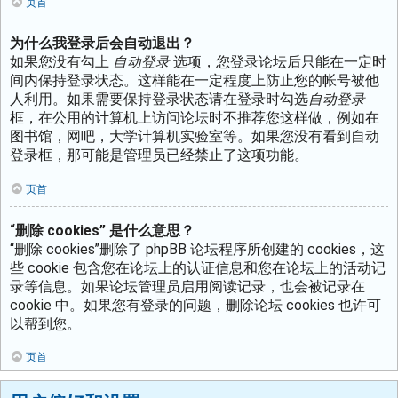
页首
为什么我登录后会自动退出？
如果您没有勾上
自动登录
选项，您登录论坛后只能在一定时
间内保持登录状态。这样能在一定程度上防止您的帐号被他
人利用。如果需要保持登录状态请在登录时勾选
自动登录
框，在公用的计算机上访问论坛时不推荐您这样做，例如在
图书馆，网吧，大学计算机实验室等。如果您没有看到自动
登录框，那可能是管理员已经禁止了这项功能。
页首
“删除 cookies” 是什么意思？
“删除 cookies”删除了 phpBB 论坛程序所创建的 cookies，这
些 cookie 包含您在论坛上的认证信息和您在论坛上的活动记
录等信息。如果论坛管理员启用阅读记录，也会被记录在
cookie 中。如果您有登录的问题，删除论坛 cookies 也许可
以帮到您。
页首