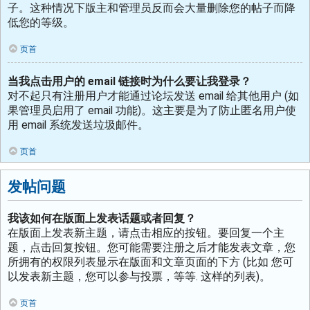
子。这种情况下版主和管理员反而会大量删除您的帖子而降
低您的等级。
页首
当我点击用户的 email 链接时为什么要让我登录？
对不起只有注册用户才能通过论坛发送 email 给其他用户 (如
果管理员启用了 email 功能)。这主要是为了防止匿名用户使
用 email 系统发送垃圾邮件。
页首
发帖问题
我该如何在版面上发表话题或者回复？
在版面上发表新主题，请点击相应的按钮。要回复一个主
题，点击回复按钮。您可能需要注册之后才能发表文章，您
所拥有的权限列表显示在版面和文章页面的下方 (比如 您可
以发表新主题，您可以参与投票，等等. 这样的列表)。
页首