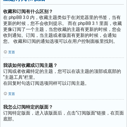
收藏和订阅有什么区别？
在 phpBB 3.0 内，收藏主题类似于在浏览器里的书签，当有
更新的时候，您不会收到提示。 而在 phpBB 3.1 里面，收藏
更像订阅了一个主题，当您收藏的主题有更新的时候，您会
收到通知。订阅，当主题或者版面有更新的时候，会通知
您。 收藏和订阅的通知选项可以在用户控制面板里找到。
页首
我该如何收藏或订阅主题？
订阅或者收藏特定的主题，您可以在该主题的顶部或底部的
“主题工具”栏里。
在回复时勾选订阅选项同样可以订阅主题。
页首
我怎么订阅特定的版面？
订阅特定版面，进入该版面后，点击“订阅版面”链接，在页面
底部。