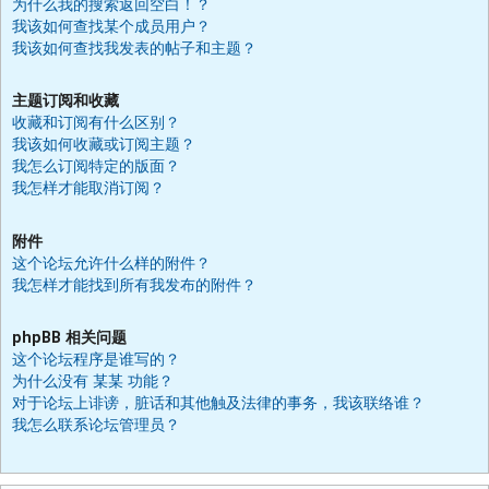
为什么我的搜索返回空白！？
我该如何查找某个成员用户？
我该如何查找我发表的帖子和主题？
主题订阅和收藏
收藏和订阅有什么区别？
我该如何收藏或订阅主题？
我怎么订阅特定的版面？
我怎样才能取消订阅？
附件
这个论坛允许什么样的附件？
我怎样才能找到所有我发布的附件？
phpBB 相关问题
这个论坛程序是谁写的？
为什么没有 某某 功能？
对于论坛上诽谤，脏话和其他触及法律的事务，我该联络谁？
我怎么联系论坛管理员？