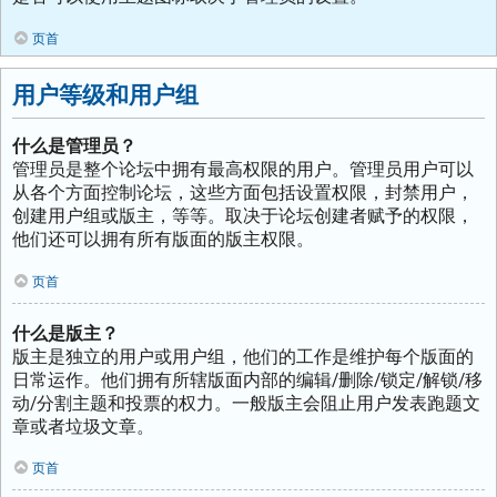
页首
用户等级和用户组
什么是管理员？
管理员是整个论坛中拥有最高权限的用户。管理员用户可以
从各个方面控制论坛，这些方面包括设置权限，封禁用户，
创建用户组或版主，等等。取决于论坛创建者赋予的权限，
他们还可以拥有所有版面的版主权限。
页首
什么是版主？
版主是独立的用户或用户组，他们的工作是维护每个版面的
日常运作。他们拥有所辖版面内部的编辑/删除/锁定/解锁/移
动/分割主题和投票的权力。一般版主会阻止用户发表跑题文
章或者垃圾文章。
页首