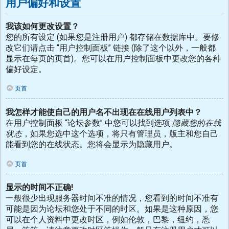
用户偏好和设置
我该如何更改设置？
您的所有设定 (如果您是注册用户) 都存储在数据库中。要修
改它们请点击 “用户控制面板” 链接 (除了这个以外，一般都
显示在每页的页首)。您可以在用户控制面板中更改您的各种
偏好设定。
页首
我怎样才能使自己的用户名不出现在在线用户列表中？
在用户控制面板 “论坛参数” 中您可以找到选项
隐藏您的在线
状态
，如果您选中这个选项，将只有管理员，版主和您自己
能看到您的在线状态。您将会显示为隐藏用户。
页首
显示的时间不正确!
一般很少出现服务器时间不准的情况，您看到的时间不准有
可能是因为论坛和您处于不同的时区。如果是这种原因，您
可以在个人资料中更改时区，例如伦敦，巴黎，纽约，悉