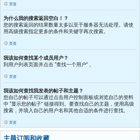
页首
为什么我的搜索返回空白！？
您的搜索返回的结果数量太多以至于服务器无法处理。请使
用高级搜索指定更多的条件和关键字再次搜索。
页首
我该如何查找某个成员用户？
到用户列表页面并点击 “查找一个用户” 。
页首
我该如何查找我发表的帖子和主题？
您自己的帖子可以通过点击用户控制面板或浏览自己的资料
中 “显示您的帖子” 链接得到。要查找自己的主题，使用高级
搜索，并填入自己的用户名和其他合适的条件进行查找。
页首
主题订阅和收藏