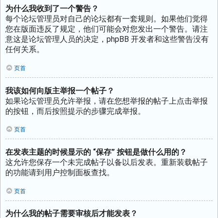
为什么我收到了一个警告？
每个论坛管理员对自己的论坛都有一套规则。如果他们觉得
您在版面违反了规定，他们可能会对您发出一个警告。请注
意这是论坛管理人员的决定，phpBB 开发者和这些警告没有
任何关系。
页首
我该如何向版主举报一个帖子？
如果论坛管理员允许举报，请在您想举报的帖子上点击举报
的按钮，而后按照提示的步骤完成举报。
页首
在发表主题的时候显示的 “保存” 按钮是做什么用的？
这允许您保存一个未完成帖子以备以后发表。重新装载帖子
的功能请到用户控制面板查找。
页首
为什么我的帖子需要审核后才能发表？