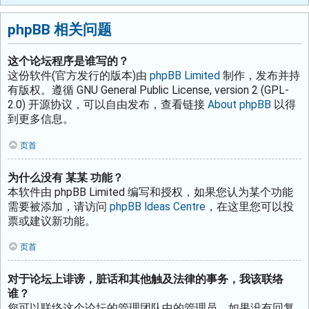
phpBB 相关问题
这个论坛程序是谁写的？
这份软件(官方发行的版本)由
phpBB Limited
制作，发布并持
有版权。遵循 GNU General Public License, version 2 (GPL-
2.0) 开源协议，可以自由发布，查看链接
About phpBB
以得
到更多信息。
页首
为什么没有 某某 功能？
本软件由 phpBB Limited 编写和授权，如果您认为某个功能
需要被添加，请访问
phpBB Ideas Centre
，在这里您可以投
票或建议新功能。
页首
对于论坛上诽谤，脏话和其他触及法律的事务，我该联络
谁？
您可以联络这个论坛的管理团队中的管理员。如果没有回复