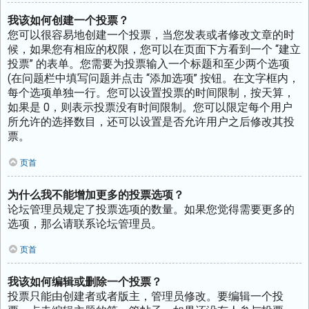
我该如何创建一个投票？
您可以很容易地创建一个投票，当您发表或者修改文章的时
候，如果您有相应的权限，您可以在页面下方看到一个 “建立
投票” 的表单。您需要为投票输入一个标题和至少两个选项
(在问题栏中填写问题并点击 “添加选项” 按钮。在文字框内，
每个选项单独一行。您可以设置投票的时间限制，按天算，
如果是 0，则表示投票没有时间限制。您可以限定每个用户
所允许的选择数目，还可以设置是否允许用户之后修改其投
票。
页首
为什么我不能增加更多的投票选项？
论坛管理员规定了投票选项的数量。如果您觉得需要更多的
选项，那么请联系论坛管理员。
页首
我该如何编辑或删除一个投票？
投票只能由创建者或者版主，管理员修改。要编辑一个投