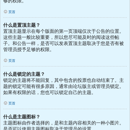
够的权限。
页首
什么是置顶主题？
置顶主题显示在每个版面的第一页顶端仅次于公告的位置。
这些主题一般比较重要，所以您尽可能及时的阅读这些帖
子。和公告一样，是否可以发表置顶主题取决于您是否有被
管理员授予足够的权限。
页首
什么是锁定的主题？
锁定的主题将不能回复，其中包含的投票也自动结束了。主
题的锁定可能有很多原因，通常由论坛版主或管理员锁定。
如果有权限的话，您也可以锁定自己的主题。
页首
什么是主题图标？
主题图标由作者选择的，是和主题内容相关的一种小图片。
是否可以使用主题图标取决于管理员的设置。