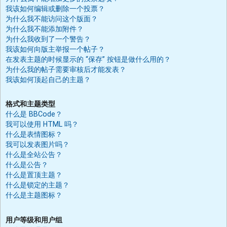
我该如何编辑或删除一个投票？
为什么我不能访问这个版面？
为什么我不能添加附件？
为什么我收到了一个警告？
我该如何向版主举报一个帖子？
在发表主题的时候显示的 “保存” 按钮是做什么用的？
为什么我的帖子需要审核后才能发表？
我该如何顶起自己的主题？
格式和主题类型
什么是 BBCode？
我可以使用 HTML 吗？
什么是表情图标？
我可以发表图片吗？
什么是全站公告？
什么是公告？
什么是置顶主题？
什么是锁定的主题？
什么是主题图标？
用户等级和用户组