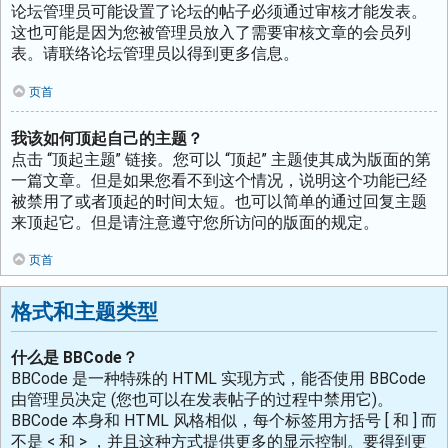
论坛管理员可能设置了论坛的帖子必须通过审核才能发表。
这也可能是因为您被管理员放入了需要审核文章的会员列
表。请联络论坛管理员以得到更多信息。
页首
我该如何顶起自己的主题？
点击 “顶起主题” 链接。您可以 “顶起” 主题使其成为版面的第
一篇文章。但是如果您看不到这个情况，说明这个功能已经
被禁用了或者顶起的时间太短。也可以简单的通过回复主题
来顶起它。但是请注意遵守您所访问的版面的规定。
页首
格式和主题类型
什么是 BBCode？
BBCode 是一种特殊的 HTML 实现方式，能否使用 BBCode
由管理员决定 (您也可以在发表帖子的过程中禁用它)。
BBCode 本身和 HTML 风格相似，每个标签用方括号 [ 和 ] 而
不是 < 和 > ，并且这种方式提供更多的显示控制。要得到更