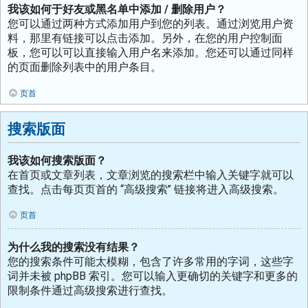
我该如何于好友或黑名单中添加 / 删除用户？
您可以通过两种方式添加用户到您的列表。通过浏览用户资
料，那里有链接可以点击添加。另外，在您的用户控制面
板，您可以可以直接输入用户名来添加。您还可以通过同样
的页面删除列表中的用户条目。
页首
搜索版面
我该如何搜索版面？
在首页或文章列表，文章浏览的搜索栏中输入关键字就可以
查找。点击每页页首的 “高级搜索” 链接将进入高级搜索。
页首
为什么我的搜索没有结果？
您的搜索条件可能太模糊，包含了许多常用的字词，这些字
词并未被 phpBB 索引。您可以输入更确切的关键字和更多的
限制条件通过高级搜索进行查找。